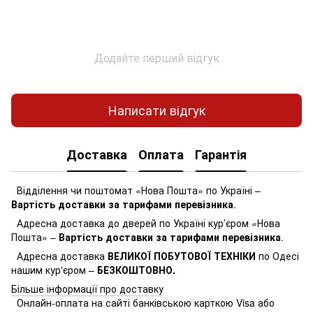
Додайте перший відгук
Написати відгук
Доставка
Оплата
Гарантія
Відділення чи поштомат «Нова Пошта» по Україні –
Вартість доставки за тарифами перевізника
.
Адресна доставка до дверей по Україні кур’єром «Нова
Пошта» –
Вартість доставки за тарифами перевізника
.
Адресна доставка
ВЕЛИКОЇ ПОБУТОВОЇ ТЕХНІКИ
по Одесі
нашим кур'єром –
БЕЗКОШТОВНО.
Більше інформації про доставку
Онлайн-оплата на сайті банківською карткою Visa або