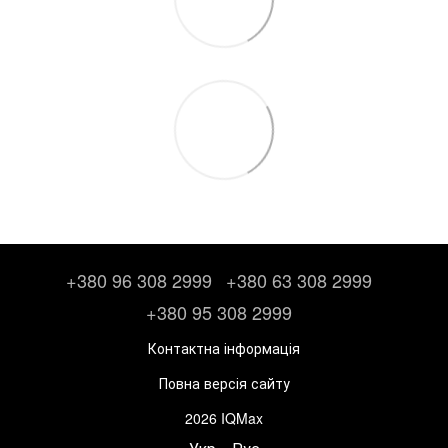
+380 96 308 2999
+380 63 308 2999
+380 95 308 2999
Контактна інформація
Повна версія сайту
2026 IQMax