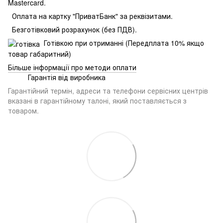
Mastercard.
Оплата на картку "ПриватБанк" за реквізитами.
Безготівковий розрахунок (без ПДВ).
Готівкою при отриманні (Передплата 10% якщо
товар габаритний)
Більше інформації про методи оплати
Гарантія від виробника
Гарантійний термін, адреси та телефони сервісних центрів
вказані в гарантійному талоні, який поставляється з
товаром.