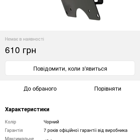
Немає в наявності
610 грн
Повідомити, коли з'явиться
До обраного
Порівняти
Характеристики
Колір
Чорний
Гарантія
7 років офіційної гарантії від виробника
Максимальне