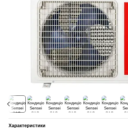
Характеристики