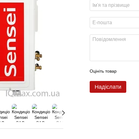
Оцініть товар
Надіслати