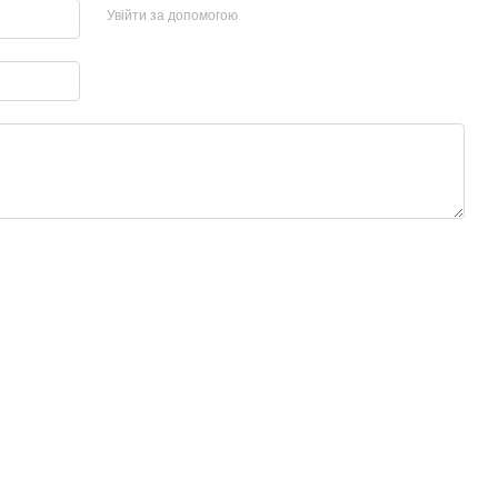
Увійти за допомогою