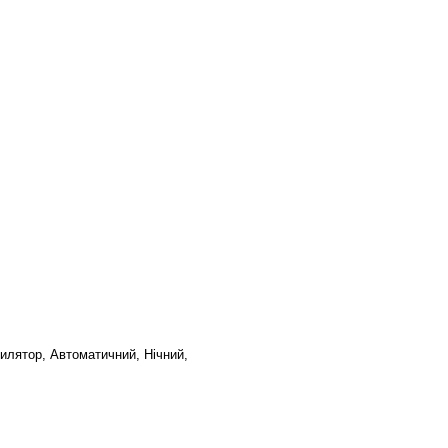
илятор, Автоматичний, Нічний,