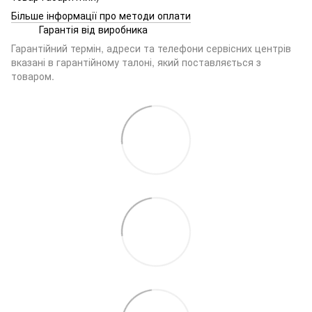
Більше інформації про методи оплати
Гарантія від виробника
Гарантійний термін, адреси та телефони сервісних центрів
вказані в гарантійному талоні, який поставляється з
товаром.