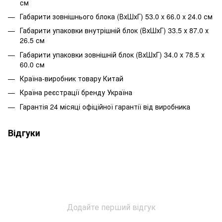
см
Габарити зовнішнього блока (ВхШхГ) 53.0 x 66.0 x 24.0 см
Габарити упаковки внутрішній блок (ВхШхГ) 33.5 х 87.0 х
26.5 см
Габарити упаковки зовнішній блок (ВхШхГ) 34.0 х 78.5 х
60.0 см
Країна-виробник товару Китай
Країна реєстрації бренду Україна
Гарантія 24 місяці офіційної гарантії від виробника
Відгуки
Додайте перший відгук