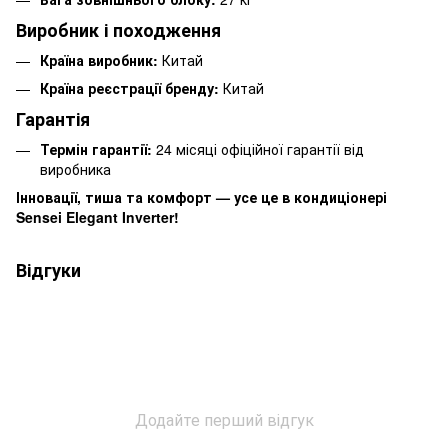
Виробник і походження
Країна виробник:
Китай
Країна реєстрації бренду:
Китай
Гарантія
Термін гарантії:
24 місяці офіційної гарантії від
виробника
Інновації, тиша та комфорт — усе це в кондиціонері
Sensei Elegant Inverter!
Відгуки
Додайте перший відгук