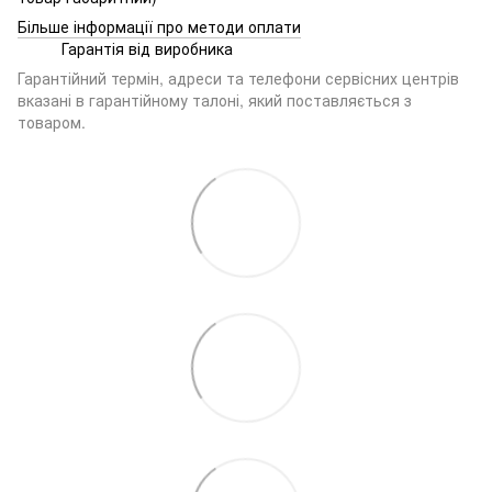
Більше інформації про методи оплати
Гарантія від виробника
Гарантійний термін, адреси та телефони сервісних центрів
вказані в гарантійному талоні, який поставляється з
товаром.