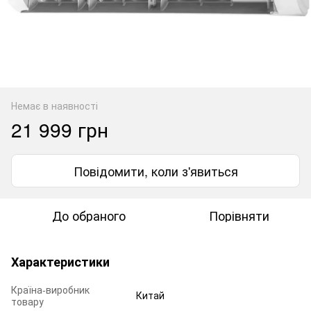
Немає в наявності
21 999 грн
Повідомити, коли з'явиться
До обраного
Порівняти
Характеристики
Країна-виробник
Китай
товару