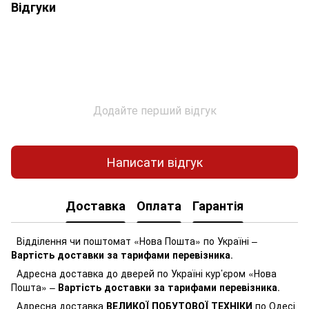
Відгуки
Додайте перший відгук
Написати відгук
Доставка
Оплата
Гарантія
Відділення чи поштомат «Нова Пошта» по Україні –
Вартість доставки за тарифами перевізника
.
Адресна доставка до дверей по Україні кур’єром «Нова
Пошта» –
Вартість доставки за тарифами перевізника
.
Адресна доставка
ВЕЛИКОЇ ПОБУТОВОЇ ТЕХНІКИ
по Одесі