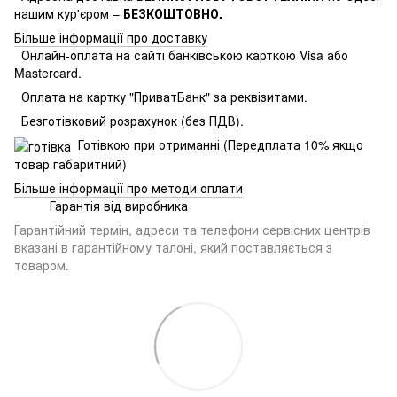
нашим кур'єром –
БЕЗКОШТОВНО.
Більше інформації про доставку
Онлайн-оплата на сайті банківською карткою Visa або
Mastercard.
Оплата на картку "ПриватБанк" за реквізитами.
Безготівковий розрахунок (без ПДВ).
Готівкою при отриманні (Передплата 10% якщо
товар габаритний)
Більше інформації про методи оплати
Гарантія від виробника
Гарантійний термін, адреси та телефони сервісних центрів
вказані в гарантійному талоні, який поставляється з
товаром.