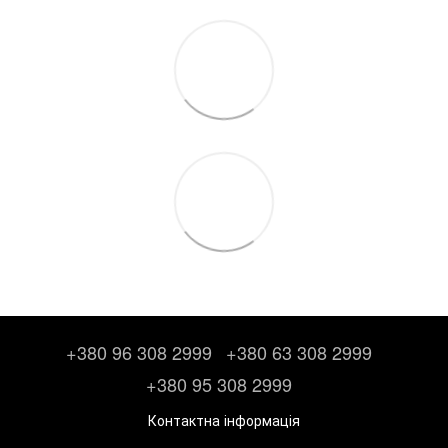
+380 96 308 2999
+380 63 308 2999
+380 95 308 2999
Контактна інформація