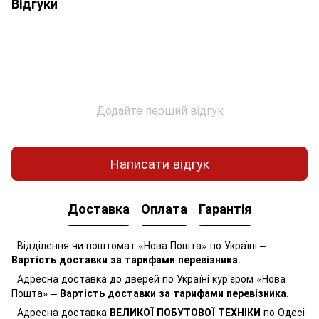
Відгуки
Додайте перший відгук
Написати відгук
Доставка
Оплата
Гарантія
Відділення чи поштомат «Нова Пошта» по Україні –
Вартість доставки за тарифами перевізника
.
Адресна доставка до дверей по Україні кур’єром «Нова
Пошта» –
Вартість доставки за тарифами перевізника
.
Адресна доставка
ВЕЛИКОЇ ПОБУТОВОЇ ТЕХНІКИ
по Одесі