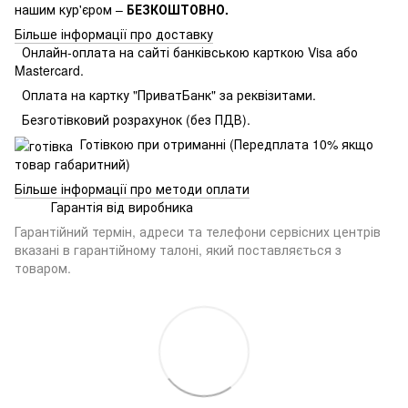
нашим кур'єром –
БЕЗКОШТОВНО.
Більше інформації про доставку
Онлайн-оплата на сайті банківською карткою Visa або
Mastercard.
Оплата на картку "ПриватБанк" за реквізитами.
Безготівковий розрахунок (без ПДВ).
Готівкою при отриманні (Передплата 10% якщо
товар габаритний)
Більше інформації про методи оплати
Гарантія від виробника
Гарантійний термін, адреси та телефони сервісних центрів
вказані в гарантійному талоні, який поставляється з
товаром.