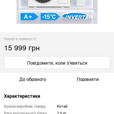
Немає в наявності
15 999 грн
Повідомити, коли з'явиться
До обраного
Порівняти
Характеристики
Країна-виробник товару
Китай
Вага внутрішнього блоку
7.5 кг