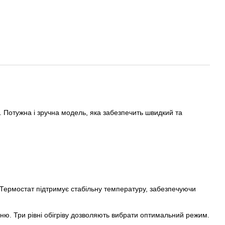
. Потужна і зручна модель, яка забезпечить швидкий та
 Термостат підтримує стабільну температуру, забезпечуючи
ю. Три рівні обігріву дозволяють вибрати оптимальний режим.