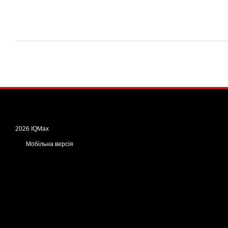
2026 IQMax
Мобільна версія