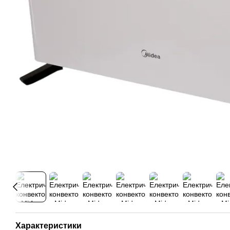
Характеристики