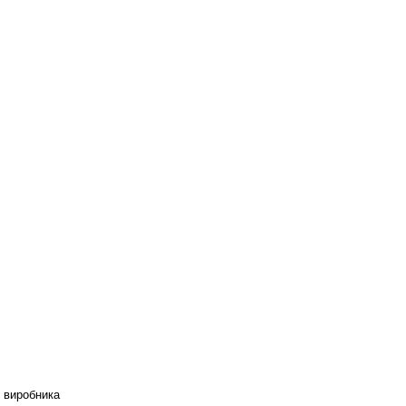
д виробника