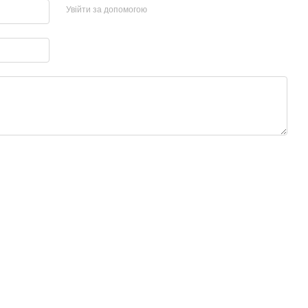
Увійти за допомогою