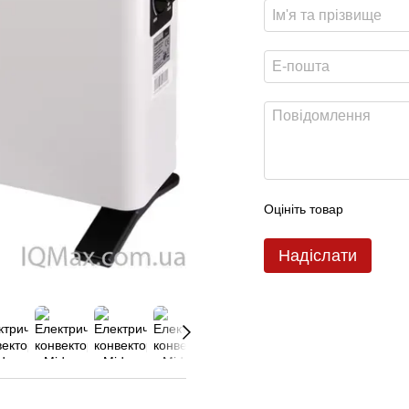
Оцініть товар
Надіслати