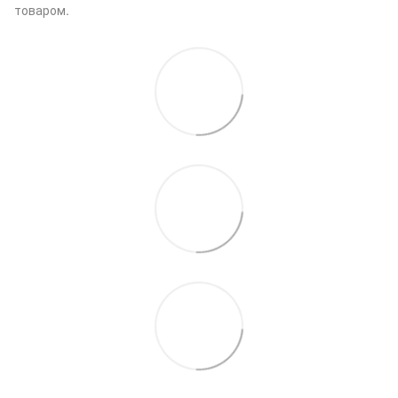
товаром.