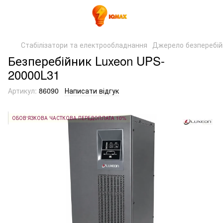
Стабілізатори та електрообладнання
Джерело безперебій
Безперебійник Luxeon UPS-
20000L31
Артикул:
86090
Написати відгук
ОБОВ'ЯЗКОВА ЧАСТКОВА ПЕРЕДОПЛАТА 10%