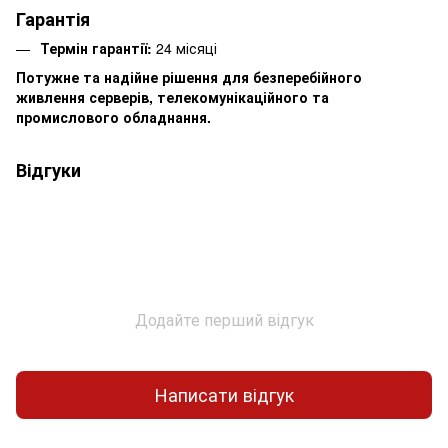
Гарантія
Термін гарантії:
24 місяці
Потужне та надійне рішення для безперебійного
живлення серверів, телекомунікаційного та
промислового обладнання.
Відгуки
Додайте перший відгук
Написати відгук