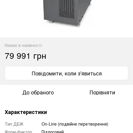
Немає в наявності
79 991 грн
Повідомити, коли з'явиться
До обраного
Порівняти
Характеристики
Тип ДБЖ
On-Line (подвійне перетворення)
Форм-фактор
Підлоговий