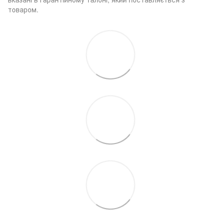
товаром.