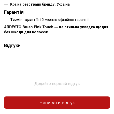
Країна реєстрації бренду:
Україна
Гарантія
Термін гарантії:
12 місяців офіційної гарантії
ARDESTO Brush Pink Touch — це стильна укладка щодня
без шкоди для волосся!
Відгуки
Додайте перший відгук
Написати відгук