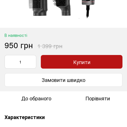
В наявності
950 грн
1 399 грн
Купити
Замовити швидко
До обраного
Порівняти
Характеристики