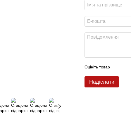
Оцініть товар
Надіслати