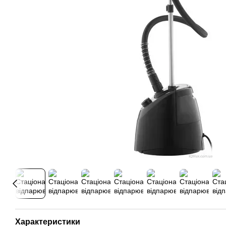
Характеристики