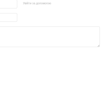
Увійти за допомогою