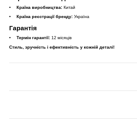
Країна виробництва:
Китай
Країна реєстрації бренду:
Україна
Гарантія
Термін гарантії:
12 місяців
Стиль, зручність і ефективність у кожній деталі!