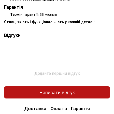
Гарантія
Термін гарантії:
36 місяців
Стиль, якість і функціональність у кожній деталі!
Відгуки
Додайте перший відгук
Написати відгук
Доставка
Оплата
Гарантія