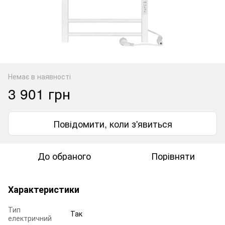
Немає в наявності
3 901 грн
Повідомити, коли з'явиться
До обраного
Порівняти
Характеристики
Тип
Так
електричний