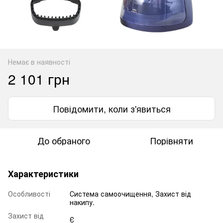
Немає в наявності
2 101 грн
Повідомити, коли з'явиться
До обраного
Порівняти
Характеристики
Особливості
Система самоочищення, Захист від
накипу.
Захист від
Є