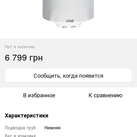
Нет в наличии
6 799 грн
Сообщить, когда появится
В избранное
К сравнению
Характеристики
Подводка труб
Нижняя
Вес в упаковке,