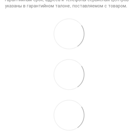
указаны в гарантийном талоне, поставляемом с товаром.