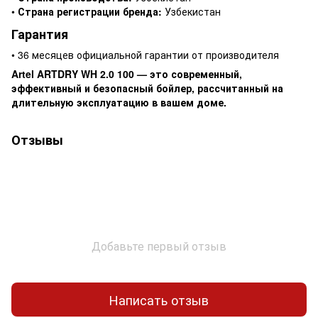
•
Страна регистрации бренда:
Узбекистан
Гарантия
• 36 месяцев официальной гарантии от производителя
Artel ARTDRY WH 2.0 100 — это современный,
эффективный и безопасный бойлер, рассчитанный на
длительную эксплуатацию в вашем доме.
Отзывы
Добавьте первый отзыв
Написать отзыв