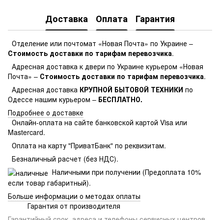
Доставка
Оплата
Гарантия
Отделение или почтомат «Новая Почта» по Украине –
Стоимость доставки по тарифам перевозчика
.
Адресная доставка к двери по Украине курьером «Новая
Почта» –
Стоимость доставки по тарифам перевозчика
.
Адресная доставка
КРУПНОЙ БЫТОВОЙ ТЕХНИКИ
по
Одессе нашим курьером –
БЕСПЛАТНО.
Подробнее о доставке
Онлайн-оплата на сайте банковской картой Visa или
Mastercard.
Оплата на карту "ПриватБанк" по реквизитам.
Безналичный расчет (без НДС).
Наличными при получении (Предоплата 10%
если товар габаритный).
Больше информации о методах оплаты
Гарантия от производителя
Гарантийный срок, адреса и телефоны сервисных центров