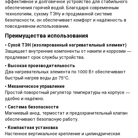
эффективное и долговечное устройство для стабильного
обеспечения горячей водой. Благодаря современным
технологиям, сухому ТЭНу и продуманной системе
безопасности, он обеспечивает комфорт и надёжность в
повседневном использовании.
Преимущества использования
•
Сухой ТЭН (изолированный нагревательный элемент)
Защищает внутренние компоненты от накипи и коррозии —
продлевает срок службы устройства.
•
Высокая производительность
Два нагревательных элемента по 1000 Вт обеспечивают
быстрый нагрев воды до 75°C.
•
Механическое управление
Простой поворотный регулятор температуры на корпусе —
удобно и надёжно.
•
Система безопасности
Магниевый анод, термостат и предохранительный клапан
обеспечивают безопасную работу.
•
Компактная установка
Настенное вертикальное крепление и цилиндрическая