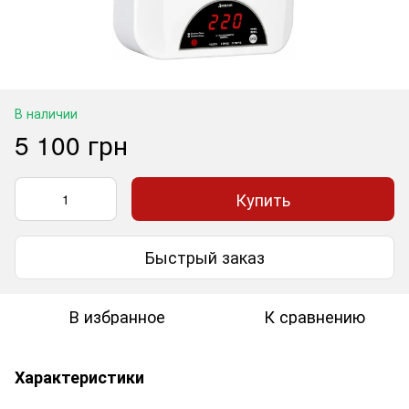
В наличии
5 100 грн
Купить
Быстрый заказ
В избранное
К сравнению
Характеристики