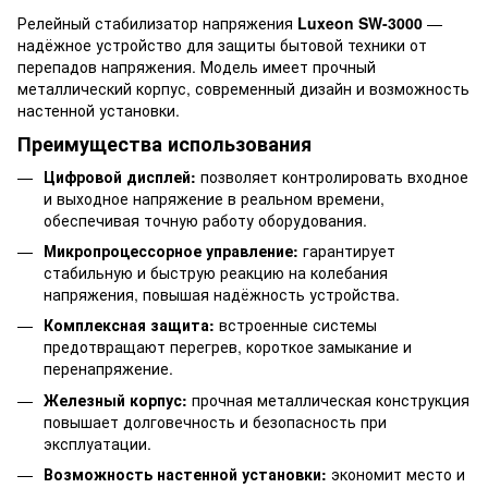
Релейный стабилизатор напряжения
Luxeon SW-3000
—
надёжное устройство для защиты бытовой техники от
перепадов напряжения. Модель имеет прочный
металлический корпус, современный дизайн и возможность
настенной установки.
Преимущества использования
Цифровой дисплей:
позволяет контролировать входное
и выходное напряжение в реальном времени,
обеспечивая точную работу оборудования.
Микропроцессорное управление:
гарантирует
стабильную и быструю реакцию на колебания
напряжения, повышая надёжность устройства.
Комплексная защита:
встроенные системы
предотвращают перегрев, короткое замыкание и
перенапряжение.
Железный корпус:
прочная металлическая конструкция
повышает долговечность и безопасность при
эксплуатации.
Возможность настенной установки:
экономит место и