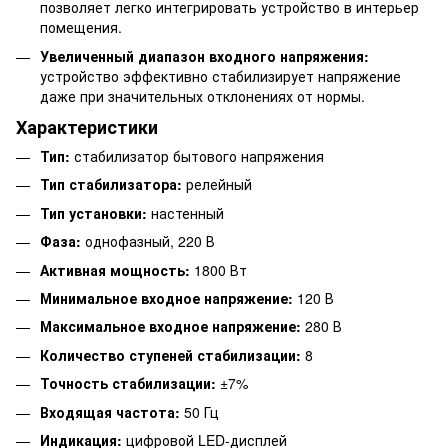
позволяет легко интегрировать устройство в интерьер
помещения.
Увеличенный диапазон входного напряжения:
устройство эффективно стабилизирует напряжение
даже при значительных отклонениях от нормы.
Характеристики
Тип:
стабилизатор бытового напряжения
Тип стабилизатора:
релейный
Тип установки:
настенный
Фаза:
однофазный, 220 В
Активная мощность:
1800 Вт
Минимальное входное напряжение:
120 В
Максимальное входное напряжение:
280 В
Количество ступеней стабилизации:
8
Точность стабилизации:
±7%
Входящая частота:
50 Гц
Индикация:
цифровой LED-дисплей