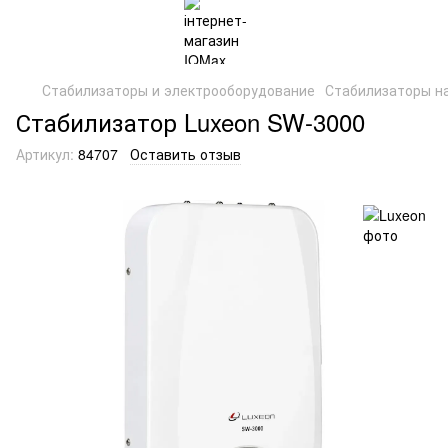
Стабилизаторы и электрооборудование
Стабилизаторы н
Стабилизатор Luxeon SW-3000
Артикул:
84707
Оставить отзыв