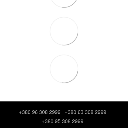
+380 96 308 2999
+380 63 308 2999
+380 95 308 2999