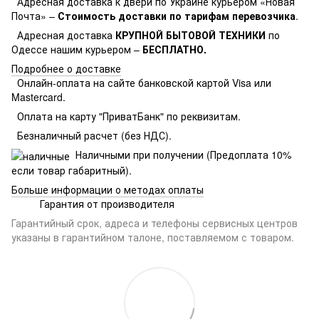
Адресная доставка к двери по Украине курьером «Новая
Почта» –
Стоимость доставки по тарифам перевозчика
.
Адресная доставка
КРУПНОЙ БЫТОВОЙ ТЕХНИКИ
по
Одессе нашим курьером –
БЕСПЛАТНО.
Подробнее о доставке
Онлайн-оплата на сайте банковской картой Visa или
Mastercard.
Оплата на карту "ПриватБанк" по реквизитам.
Безналичный расчет (без НДС).
Наличными при получении (Предоплата 10%
если товар габаритный).
Больше информации о методах оплаты
Гарантия от производителя
Гарантийный срок, адреса и телефоны сервисных центров
указаны в гарантийном талоне, поставляемом с товаром.