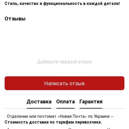
Стиль, качество и функциональность в каждой детали!
Отзывы
Добавьте первый отзыв
Написать отзыв
Доставка
Оплата
Гарантия
Отделение или почтомат «Новая Почта» по Украине –
Стоимость доставки по тарифам перевозчика
.