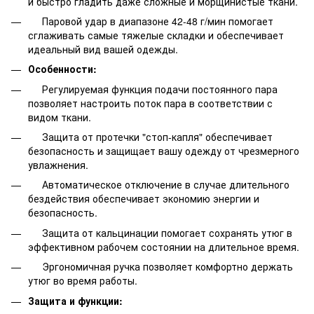
и быстро гладить даже сложные и морщинистые ткани.
Паровой удар в диапазоне 42-48 г/мин помогает
сглаживать самые тяжелые складки и обеспечивает
идеальный вид вашей одежды.
Особенности:
Регулируемая функция подачи постоянного пара
позволяет настроить поток пара в соответствии с
видом ткани.
Защита от протечки "стоп-капля" обеспечивает
безопасность и защищает вашу одежду от чрезмерного
увлажнения.
Автоматическое отключение в случае длительного
бездействия обеспечивает экономию энергии и
безопасность.
Защита от кальцинации помогает сохранять утюг в
эффективном рабочем состоянии на длительное время.
Эргономичная ручка позволяет комфортно держать
утюг во время работы.
Защита и функции: