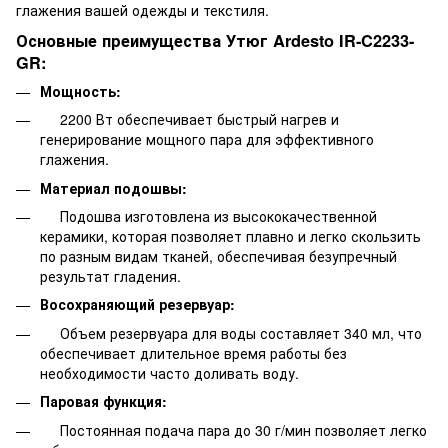
глажения вашей одежды и текстиля.
Основные преимущества Утюг Ardesto IR-C2233-
GR:
Мощность:
2200 Вт обеспечивает быстрый нагрев и
генерирование мощного пара для эффективного
глажения.
Материал подошвы:
Подошва изготовлена из высококачественной
керамики, которая позволяет плавно и легко скользить
по разным видам тканей, обеспечивая безупречный
результат гладения.
Восохраняющий резервуар:
Объем резервуара для воды составляет 340 мл, что
обеспечивает длительное время работы без
необходимости часто доливать воду.
Паровая функция:
Постоянная подача пара до 30 г/мин позволяет легко