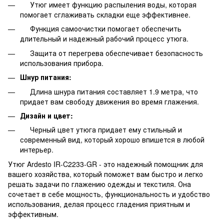
Утюг имеет функцию распыления воды, которая
помогает сглаживать складки еще эффективнее.
Функция самоочистки помогает обеспечить
длительный и надежный рабочий процесс утюга.
Защита от перегрева обеспечивает безопасность
использования прибора.
Шнур питания:
Длина шнура питания составляет 1.9 метра, что
придает вам свободу движения во время глажения.
Дизайн и цвет:
Черный цвет утюга придает ему стильный и
современный вид, который хорошо впишется в любой
интерьер.
Утюг Ardesto IR-C2233-GR - это надежный помощник для
вашего хозяйства, который поможет вам быстро и легко
решать задачи по глажению одежды и текстиля. Она
сочетает в себе мощность, функциональность и удобство
использования, делая процесс гладения приятным и
эффективным.