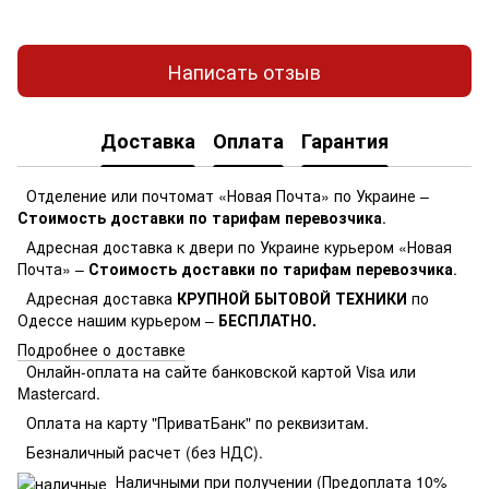
Написать отзыв
Доставка
Оплата
Гарантия
Отделение или почтомат «Новая Почта» по Украине –
Стоимость доставки по тарифам перевозчика
.
Адресная доставка к двери по Украине курьером «Новая
Почта» –
Стоимость доставки по тарифам перевозчика
.
Адресная доставка
КРУПНОЙ БЫТОВОЙ ТЕХНИКИ
по
Одессе нашим курьером –
БЕСПЛАТНО.
Подробнее о доставке
Онлайн-оплата на сайте банковской картой Visa или
Mastercard.
Оплата на карту "ПриватБанк" по реквизитам.
Безналичный расчет (без НДС).
Наличными при получении (Предоплата 10%