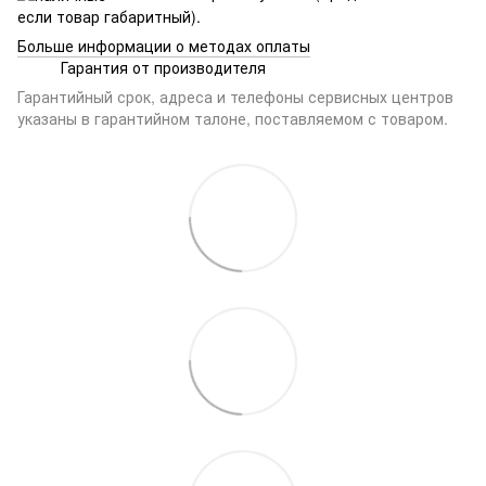
если товар габаритный).
Больше информации о методах оплаты
Гарантия от производителя
Гарантийный срок, адреса и телефоны сервисных центров
указаны в гарантийном талоне, поставляемом с товаром.