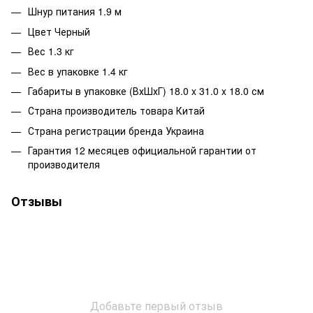
Шнур питания 1.9 м
Цвет Черный
Вес 1.3 кг
Вес в упаковке 1.4 кг
Габариты в упаковке (ВхШхГ) 18.0 x 31.0 x 18.0 см
Страна производитель товара Китай
Страна регистрации бренда Украина
Гарантия 12 месяцев официальной гарантии от
производителя
Отзывы
Добавьте первый отзыв