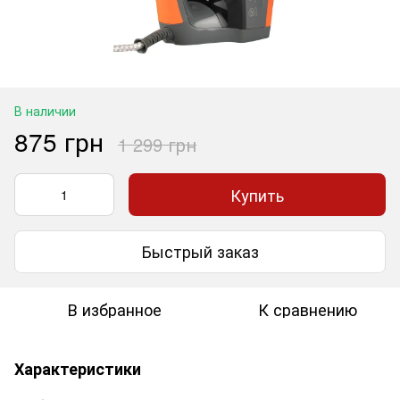
В наличии
875 грн
1 299 грн
Купить
Быстрый заказ
В избранное
К сравнению
Характеристики