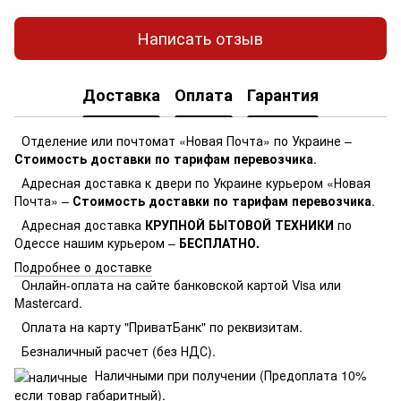
Написать отзыв
Доставка
Оплата
Гарантия
Отделение или почтомат «Новая Почта» по Украине –
Стоимость доставки по тарифам перевозчика
.
Адресная доставка к двери по Украине курьером «Новая
Почта» –
Стоимость доставки по тарифам перевозчика
.
Адресная доставка
КРУПНОЙ БЫТОВОЙ ТЕХНИКИ
по
Одессе нашим курьером –
БЕСПЛАТНО.
Подробнее о доставке
Онлайн-оплата на сайте банковской картой Visa или
Mastercard.
Оплата на карту "ПриватБанк" по реквизитам.
Безналичный расчет (без НДС).
Наличными при получении (Предоплата 10%
если товар габаритный).