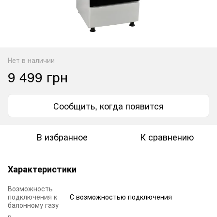
Нет в наличии
9 499 грн
Сообщить, когда появится
В избранное
К сравнению
Характеристики
Возможность
подключения к
С возможностью подключения
балонному газу