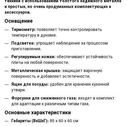
техники с использованием толстого надежного металла
и простых, но очень продуманных комплектующих и
аксессуаров.
Оснащение
Термометр:
позволяет точно контролировать
температуру в духовке.
Подсветка:
упрощает наблюдение за процессом
приготовления.
Регулируемые ножки:
обеспечивают устойчивость
плиты на любой поверхности.
Металлическая крышка:
защищает варочную
поверхность и добавляет эстетичности.
Ящик для посуды:
удобен для хранения кухонной
утвари.
Форсунки для сжиженного газа:
входят в комплект
для адаптации к различным типам газа.
Основные характеристики
Габариты (ВхШхГ):
85 х 60 х 60 см