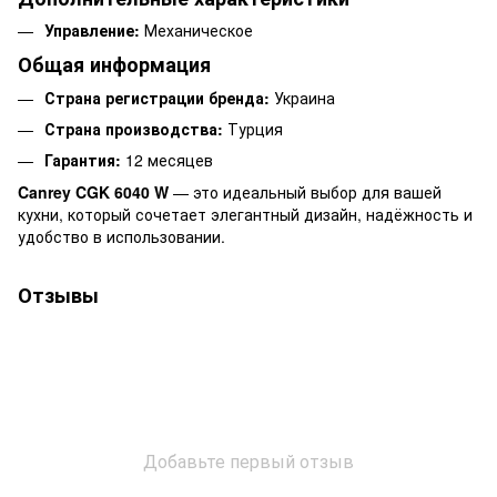
Управление:
Механическое
Общая информация
Страна регистрации бренда:
Украина
Страна производства:
Турция
Гарантия:
12 месяцев
Canrey CGK 6040 W
— это идеальный выбор для вашей
кухни, который сочетает элегантный дизайн, надёжность и
удобство в использовании.
Отзывы
Добавьте первый отзыв