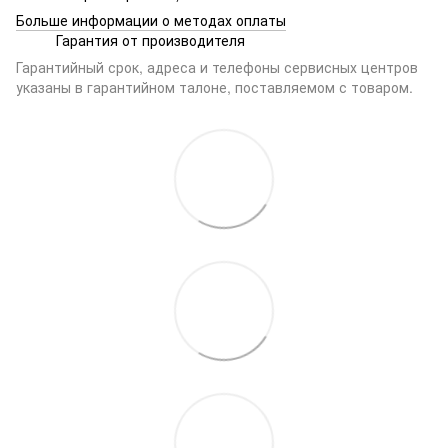
Больше информации о методах оплаты
Гарантия от производителя
Гарантийный срок, адреса и телефоны сервисных центров
указаны в гарантийном талоне, поставляемом с товаром.