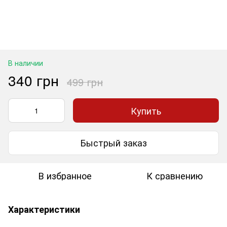
В наличии
340 грн
499 грн
Купить
Быстрый заказ
В избранное
К сравнению
Характеристики