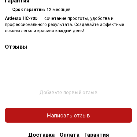
Гарантия
Срок гарантии:
12 месяцев
Ardesto HC-705
— сочетание простоты, удобства и
профессионального результата. Создавайте эффектные
локоны легко и красиво каждый день!
Отзывы
Добавьте первый отзыв
Написать отзыв
Доставка
Оплата
Гарантия