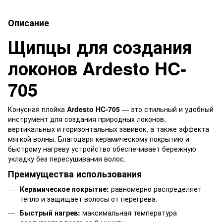
Описание
Щипцы для создания
локонов Ardesto HC-
705
Конусная плойка
Ardesto HC-705
— это стильный и удобный
инструмент для создания природных локонов,
вертикальных и горизонтальных завивок, а также эффекта
мягкой волны. Благодаря керамическому покрытию и
быстрому нагреву устройство обеспечивает бережную
укладку без пересушивания волос.
Преимущества использования
Керамическое покрытие:
равномерно распределяет
тепло и защищает волосы от перегрева.
Быстрый нагрев:
максимальная температура