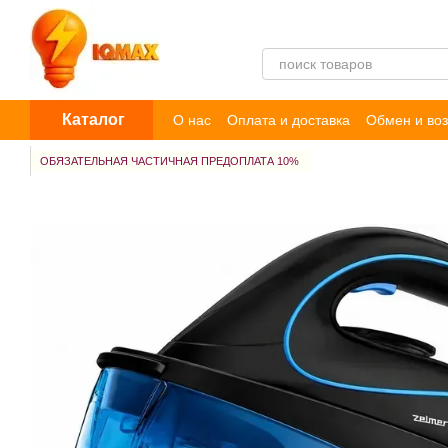
Перейти к основному контенту
Каталог
О нас
Оплата и доставка
Обмен и воз
Пользовательское соглашение
Догов
ОБЯЗАТЕЛЬНАЯ ЧАСТИЧНАЯ ПРЕДОПЛАТА 10%