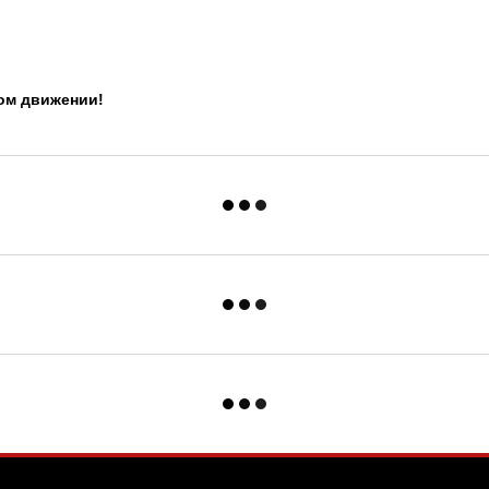
дом движении!