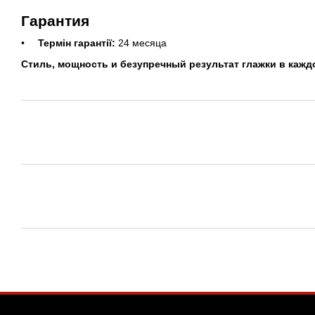
Гарантия
Термін гарантії:
24 месяца
Стиль, мощность и безупречный результат глажки в каж