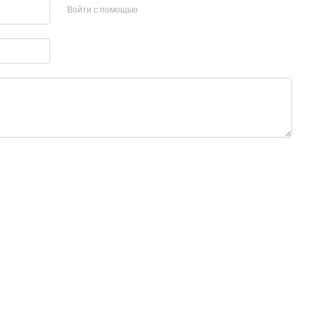
Войти с помощью