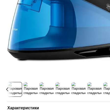
Характеристики