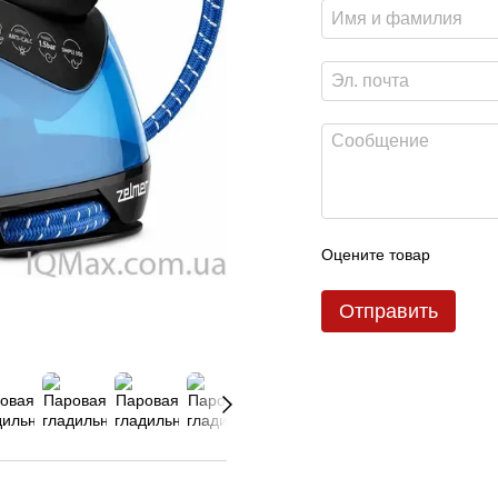
Оцените товар
Отправить