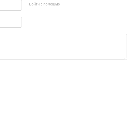
Войти с помощью