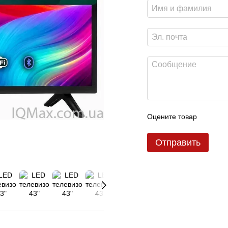
Оцените товар
Отправить