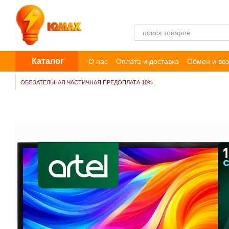
Перейти к основному контенту
Каталог
О нас
Оплата и доставка
Обмен и воз
Пользовательское соглашение
Догов
ОБЯЗАТЕЛЬНАЯ ЧАСТИЧНАЯ ПРЕДОПЛАТА 10%