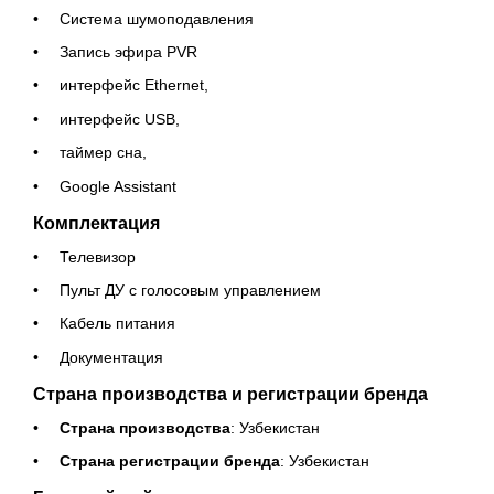
Система шумоподавления
Запись эфира PVR
интерфейс Ethernet,
интерфейс USB,
таймер сна,
Google Assistant
Комплектация
Телевизор
Пульт ДУ с голосовым управлением
Кабель питания
Документация
Страна производства и регистрации бренда
Страна производства
: Узбекистан
Страна регистрации бренда
: Узбекистан