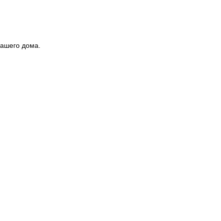
вашего дома.