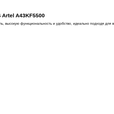
 Artel A43KF5500
ь, высокую функциональность и удобство, идеально подходя для 