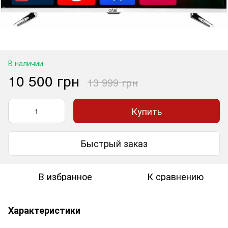
В наличии
10 500 грн
13 999 грн
Купить
Быстрый заказ
В избранное
К сравнению
Характеристики