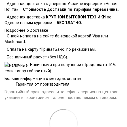
Адресная доставка к двери по Украине курьером «Новая
Почта» –
Стоимость доставки по тарифам перевозчика
.
Адресная доставка
КРУПНОЙ БЫТОВОЙ ТЕХНИКИ
по
Одессе нашим курьером –
БЕСПЛАТНО.
Подробнее о доставке
Онлайн-оплата на сайте банковской картой Visa или
Mastercard.
Оплата на карту "ПриватБанк" по реквизитам.
Безналичный расчет (без НДС).
Наличными при получении (Предоплата 10%
если товар габаритный).
Больше информации о методах оплаты
Гарантия от производителя
Гарантийный срок, адреса и телефоны сервисных центров
указаны в гарантийном талоне, поставляемом с товаром.