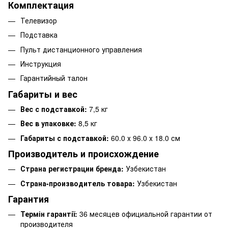
Комплектация
Телевизор
Подставка
Пульт дистанционного управления
Инструкция
Гарантийный талон
Габариты и вес
Вес с подставкой:
7,5 кг
Вес в упаковке:
8,5 кг
Габариты с подставкой:
60.0 х 96.0 х 18.0 см
Производитель и происхождение
Страна регистрации бренда:
Узбекистан
Страна-производитель товара:
Узбекистан
Гарантия
Термін гарантії:
36 месяцев официальной гарантии от
производителя