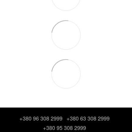
+380 96 308 2999
+380 63 308 2999
+380 95 308 2999