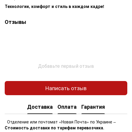
Технологии, комфорт и стиль в каждом кадре!
Отзывы
Добавьте первый отзыв
Написать отзыв
Доставка
Оплата
Гарантия
Отделение или почтомат «Новая Почта» по Украине –
Стоимость доставки по тарифам перевозчика
.