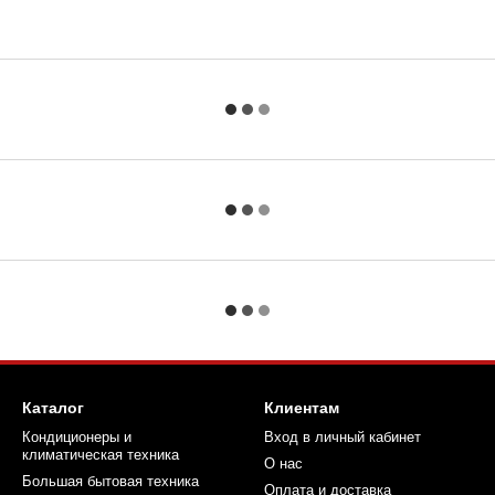
Каталог
Клиентам
Кондиционеры и
Вход в личный кабинет
климатическая техника
О нас
Большая бытовая техника
Оплата и доставка