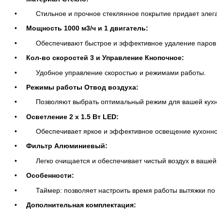
Стильное и прочное стеклянное покрытие придает элега
Мощность 1000 м3/ч и 1 двигатель:
Обеспечивают быстрое и эффективное удаление паров 
Кол-во скоростей 3 и Управление Кнопочное:
Удобное управление скоростью и режимами работы.
Режимы работы Отвод воздуха:
Позволяют выбрать оптимальный режим для вашей кухн
Осветление 2 х 1.5 Вт LED:
Обеспечивает яркое и эффективное освещение кухонно
Фильтр Алюминиевый:
Легко очищается и обеспечивает чистый воздух в вашей 
Особенности:
Таймер: позволяет настроить время работы вытяжки по
Дополнительная комплектация: