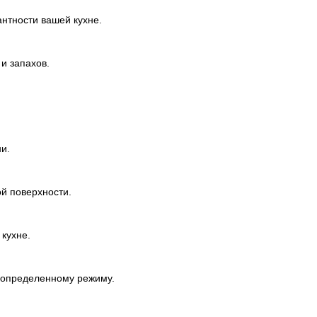
нтности вашей кухне.
и запахов.
и.
й поверхности.
кухне.
 определенному режиму.