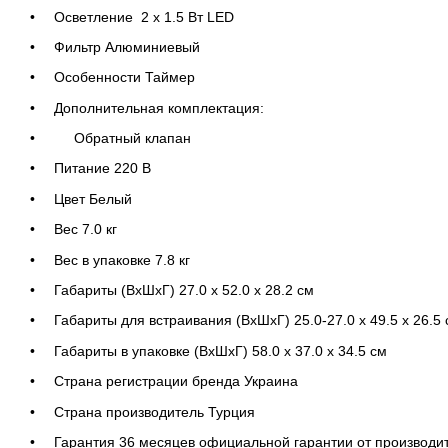
Осветление 2 х 1.5 Вт LED
Фильтр Алюминиевый
Особенности Таймер
Дополнительная комплектация:
Обратный клапан
Питание 220 В
Цвет Белый
Вес 7.0 кг
Вес в упаковке 7.8 кг
Габариты (ВхШхГ) 27.0 х 52.0 х 28.2 см
Габариты для встраивания (ВхШхГ) 25.0-27.0 х 49.5 х 26.5
Габариты в упаковке (ВхШхГ) 58.0 х 37.0 х 34.5 см
Страна регистрации бренда Украина
Страна производитель Турция
Гарантия 36 месяцев официальной гарантии от производи