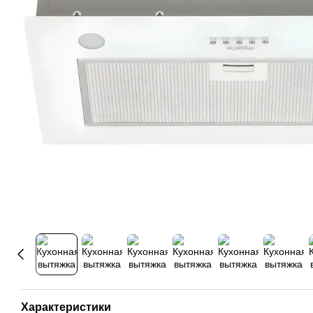
Характеристики