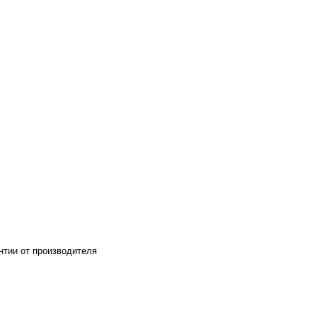
нтии от производителя