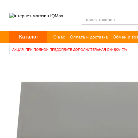
Перейти к основному контенту
Каталог
О нас
Оплата и доставка
Обмен и воз
Пользовательское соглашение
Догов
АКЦИЯ: ПРИ ПОЛНОЙ ПРЕДОПЛАТЕ ДОПОЛНИТЕЛЬНАЯ СКИДКА- 7%