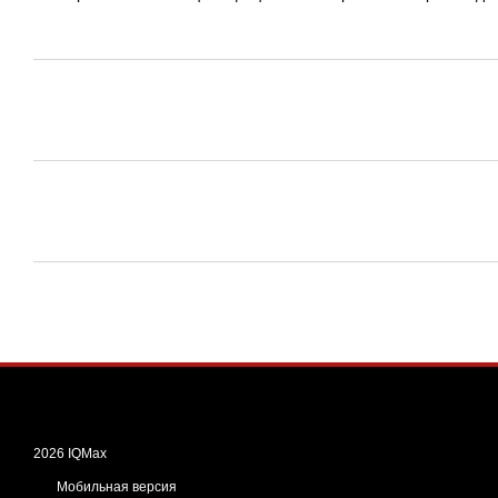
2026 IQMax
Мобильная версия