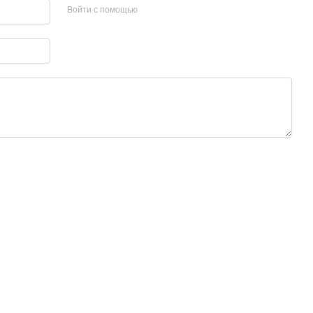
Войти с помощью