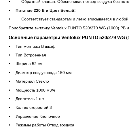
Обратный клапан: Обеспечивает отвод воздуха без поте
Питание 220 В и Цвет Белый:
Соответствует стандартам и легко вписывается в любой 
Приобретите вытяжку Ventolux PUNTO 520/279 WG (1000) PB и
Основные параметры Ventolux PUNTO 520/279 WG (1
Тип монтажа В шкаф
Тип Встроенная
Ширина 52 см
Диаметр воздуховода 150 мм
Материал Стекло
Мощность 1000 м3/ч
Двигатель 1 шт
Кол-во скоростей 3
Управление Кнопочное
Режимы работы Отвод воздуха