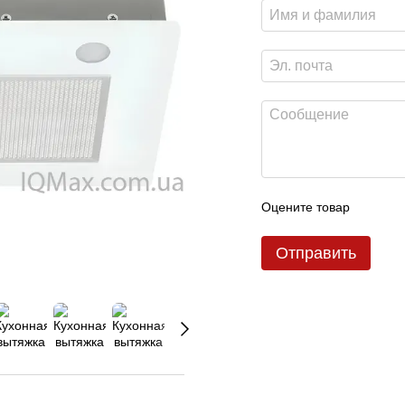
Оцените товар
Отправить