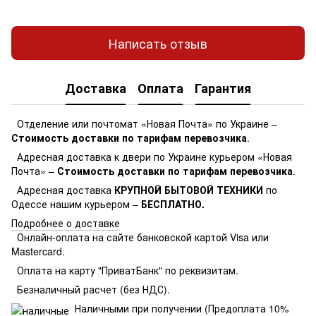
Написать отзыв
Доставка
Оплата
Гарантия
Отделение или почтомат «Новая Почта» по Украине –
Стоимость доставки по тарифам перевозчика
.
Адресная доставка к двери по Украине курьером «Новая
Почта» –
Стоимость доставки по тарифам перевозчика
.
Адресная доставка
КРУПНОЙ БЫТОВОЙ ТЕХНИКИ
по
Одессе нашим курьером –
БЕСПЛАТНО.
Подробнее о доставке
Онлайн-оплата на сайте банковской картой Visa или
Mastercard.
Оплата на карту "ПриватБанк" по реквизитам.
Безналичный расчет (без НДС).
Наличными при получении (Предоплата 10%