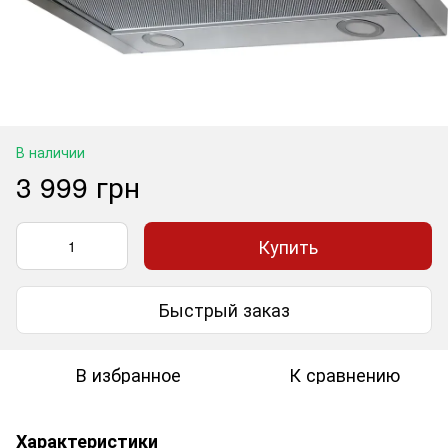
В наличии
3 999 грн
Купить
Быстрый заказ
В избранное
К сравнению
Характеристики