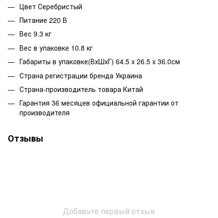
Цвет Серебристый
Питание 220 В
Вес 9.3 кг
Вес в упаковке 10.8 кг
Габариты в упаковке(ВхШхГ) 64.5 x 26.5 x 36.0см
Страна регистрации бренда Украина
Страна-производитель товара Китай
Гарантия 36 месяцев официальной гарантии от
производителя
Отзывы
Добавьте первый отзыв