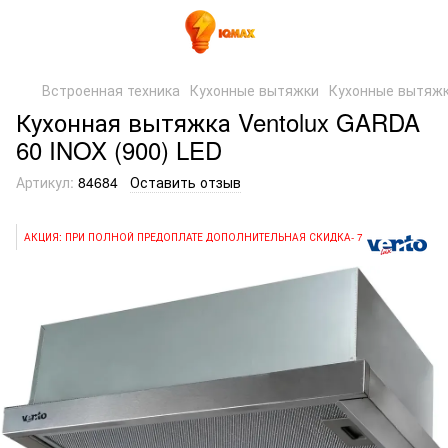
Встроенная техника
Кухонные вытяжки
Кухонные вытяжк
Кухонная вытяжка Ventolux GARDA
60 INOX (900) LED
Артикул:
84684
Оставить отзыв
АКЦИЯ: ПРИ ПОЛНОЙ ПРЕДОПЛАТЕ ДОПОЛНИТЕЛЬНАЯ СКИДКА- 7%