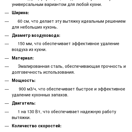
универсальным вариантом для любой кухни.
Ширина:
60 см, что делает эту вытяжку идеальным решением
для небольших кухонь.
Диаметр воздуховода:
150 мм, что обеспечивает эффективное удаление
воздуха из кухни.
Материал:
Эмалированная сталь, обеспечивающая прочность и
долговечность использования.
Мощность:
900 м3/ч, что обеспечивает быстрое и эффективное
удаление кухонных запахов.
Двигатель:
1 на 130 Вт, что обеспечивает надежную работу
вытяжки.
Количество скоростей: