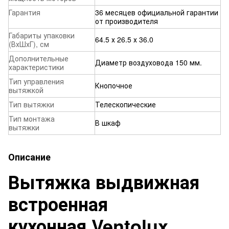
Гарантия
36 месяцев официальной гарантии
от производителя
Габариты упаковки
64.5 х 26.5 х 36.0
(ВхШхГ), см
Дополнительные
Диаметр воздуховода 150 мм.
характеристики
Тип управления
Кнопочное
вытяжкой
Тип вытяжки
Телескопические
Тип монтажа
В шкаф
вытяжки
Описание
Вытяжка выдвижная
встроенная
кухонная Ventolux