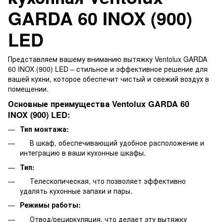
GARDA 60 INOX (900)
LED
Представляем вашему вниманию вытяжку Ventolux GARDA
60 INOX (900) LED – стильное и эффективное решение для
вашей кухни, которое обеспечит чистый и свежий воздух в
помещении.
Основные преимущества Ventolux GARDA 60
INOX (900) LED:
Тип монтажа:
В шкаф, обеспечивающий удобное расположение и
интеграцию в ваши кухонные шкафы.
Тип:
Телескопическая, что позволяет эффективно
удалять кухонные запахи и пары.
Режимы работы:
Отвод/рециркуляция, что делает эту вытяжку