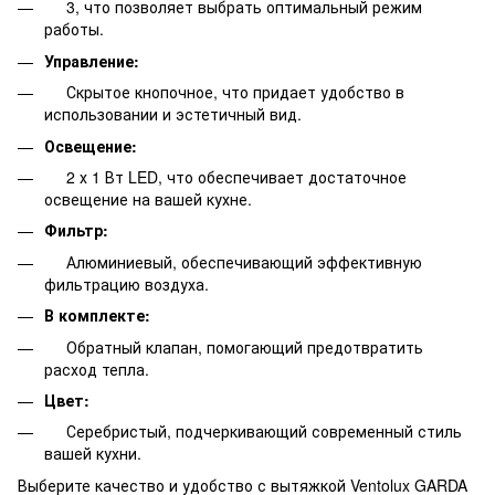
3, что позволяет выбрать оптимальный режим
работы.
Управление:
Скрытое кнопочное, что придает удобство в
использовании и эстетичный вид.
Освещение:
2 х 1 Вт LED, что обеспечивает достаточное
освещение на вашей кухне.
Фильтр:
Алюминиевый, обеспечивающий эффективную
фильтрацию воздуха.
В комплекте:
Обратный клапан, помогающий предотвратить
расход тепла.
Цвет:
Серебристый, подчеркивающий современный стиль
вашей кухни.
Выберите качество и удобство с вытяжкой Ventolux GARDA