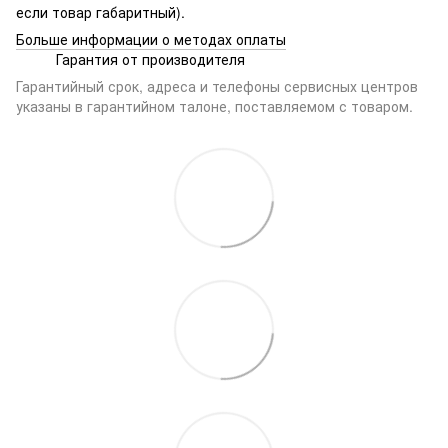
если товар габаритный).
Больше информации о методах оплаты
Гарантия от производителя
Гарантийный срок, адреса и телефоны сервисных центров
указаны в гарантийном талоне, поставляемом с товаром.