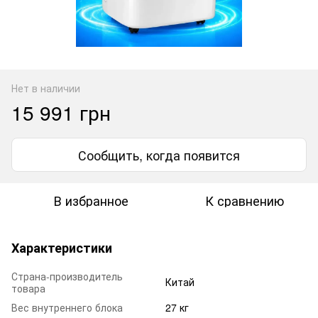
Нет в наличии
15 991 грн
Сообщить, когда появится
В избранное
К сравнению
Характеристики
Страна-производитель
Китай
товара
Вес внутреннего блока
27 кг