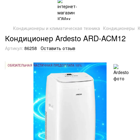
Кондиционеры и климатическая техника
Кондиционеры
Кондиционер Ardesto ARD-ACM12
Артикул:
86258
Оставить отзыв
ОБЯЗАТЕЛЬНАЯ ЧАСТИЧНАЯ ПРЕДОПЛАТА 10%