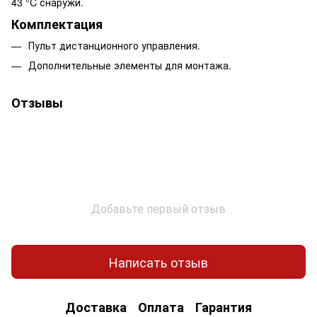
43 °C снаружи.
Комплектация
Пульт дистанционного управления.
Дополнительные элементы для монтажа.
Отзывы
Добавьте первый отзыв
Написать отзыв
Доставка
Оплата
Гарантия