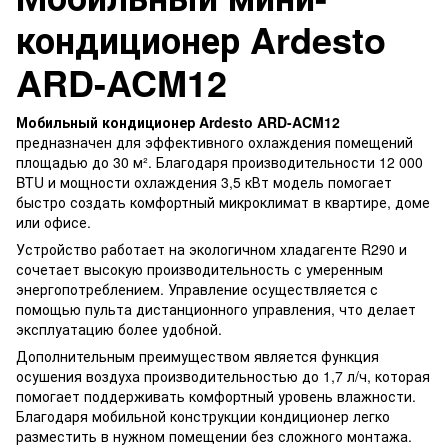
кондиционер Ardesto
ARD-ACM12
Мобильный кондиционер Ardesto ARD-ACM12
предназначен для эффективного охлаждения помещений
площадью до 30 м². Благодаря производительности 12 000
BTU и мощности охлаждения 3,5 кВт модель помогает
быстро создать комфортный микроклимат в квартире, доме
или офисе.
Устройство работает на экологичном хладагенте R290 и
сочетает высокую производительность с умеренным
энергопотреблением. Управление осуществляется с
помощью пульта дистанционного управления, что делает
эксплуатацию более удобной.
Дополнительным преимуществом является функция
осушения воздуха производительностью до 1,7 л/ч, которая
помогает поддерживать комфортный уровень влажности.
Благодаря мобильной конструкции кондиционер легко
разместить в нужном помещении без сложного монтажа.