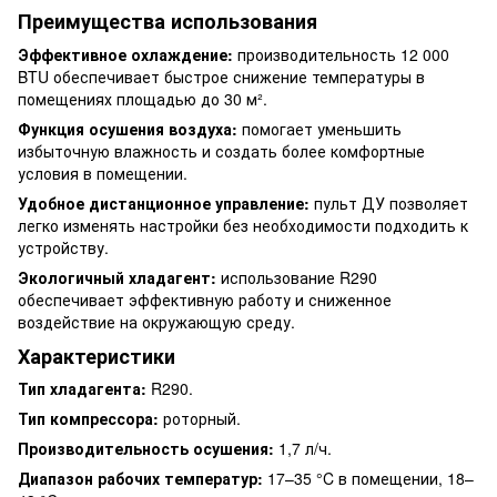
Преимущества использования
Эффективное охлаждение:
производительность 12 000
BTU обеспечивает быстрое снижение температуры в
помещениях площадью до 30 м².
Функция осушения воздуха:
помогает уменьшить
избыточную влажность и создать более комфортные
условия в помещении.
Удобное дистанционное управление:
пульт ДУ позволяет
легко изменять настройки без необходимости подходить к
устройству.
Экологичный хладагент:
использование R290
обеспечивает эффективную работу и сниженное
воздействие на окружающую среду.
Характеристики
Тип хладагента:
R290.
Тип компрессора:
роторный.
Производительность осушения:
1,7 л/ч.
Диапазон рабочих температур:
17–35 °C в помещении, 18–