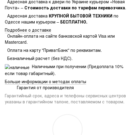
Адресная доставка к двери по Украине курьером «Новая
Почта» –
Стоимость доставки по тарифам перевозчика
.
Адресная доставка
КРУПНОЙ БЫТОВОЙ ТЕХНИКИ
по
Одессе нашим курьером –
БЕСПЛАТНО.
Подробнее о доставке
Онлайн-оплата на сайте банковской картой Visa или
Mastercard.
Оплата на карту "ПриватБанк" по реквизитам.
Безналичный расчет (без НДС).
Наличными при получении (Предоплата 10%
если товар габаритный).
Больше информации о методах оплаты
Гарантия от производителя
Гарантийный срок, адреса и телефоны сервисных центров
указаны в гарантийном талоне, поставляемом с товаром.