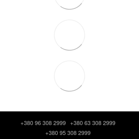
+380 96 308 2999
+380 63 308 2999
+380 95 308 2999