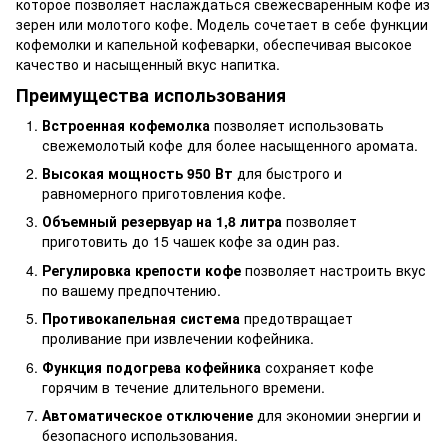
которое позволяет наслаждаться свежесваренным кофе из
зерен или молотого кофе. Модель сочетает в себе функции
кофемолки и капельной кофеварки, обеспечивая высокое
качество и насыщенный вкус напитка.
Преимущества использования
Встроенная кофемолка
позволяет использовать
свежемолотый кофе для более насыщенного аромата.
Высокая мощность 950 Вт
для быстрого и
равномерного приготовления кофе.
Объемный резервуар на 1,8 литра
позволяет
приготовить до 15 чашек кофе за один раз.
Регулировка крепости кофе
позволяет настроить вкус
по вашему предпочтению.
Противокапельная система
предотвращает
проливание при извлечении кофейника.
Функция подогрева кофейника
сохраняет кофе
горячим в течение длительного времени.
Автоматическое отключение
для экономии энергии и
безопасного использования.