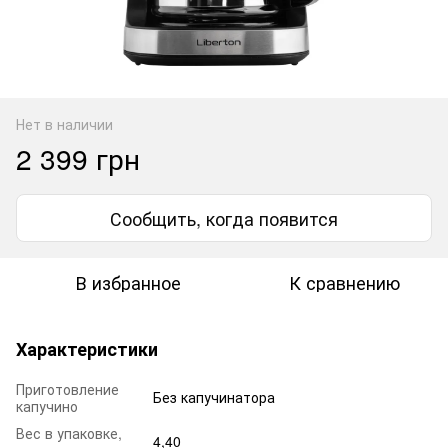
Нет в наличии
2 399 грн
Сообщить, когда появится
В избранное
К сравнению
Характеристики
Приготовление
Без капучинатора
капучино
Вес в упаковке,
4,40