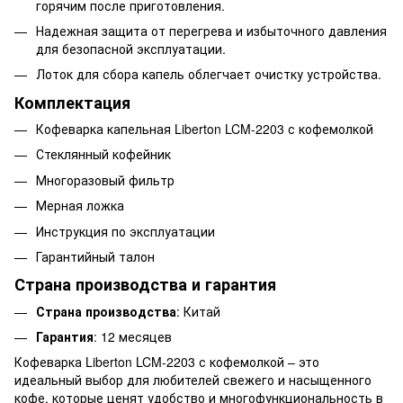
горячим после приготовления.
Надежная защита от перегрева и избыточного давления
для безопасной эксплуатации.
Лоток для сбора капель облегчает очистку устройства.
Комплектация
Кофеварка капельная Liberton LCM-2203 с кофемолкой
Стеклянный кофейник
Многоразовый фильтр
Мерная ложка
Инструкция по эксплуатации
Гарантийный талон
Страна производства и гарантия
Страна производства
: Китай
Гарантия
: 12 месяцев
Кофеварка Liberton LCM-2203 с кофемолкой – это
идеальный выбор для любителей свежего и насыщенного
кофе, которые ценят удобство и многофункциональность в