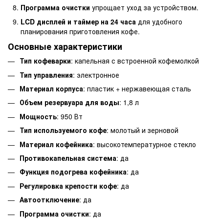
Программа очистки
упрощает уход за устройством.
LCD дисплей и таймер на 24 часа
для удобного
планирования приготовления кофе.
Основные характеристики
Тип кофеварки
: капельная с встроенной кофемолкой
Тип управления
: электронное
Материал корпуса
: пластик + нержавеющая сталь
Объем резервуара для воды
: 1,8 л
Мощность
: 950 Вт
Тип используемого кофе
: молотый и зерновой
Материал кофейника
: высокотемпературное стекло
Противокапельная система
: да
Функция подогрева кофейника
: да
Регулировка крепости кофе
: да
Автоотключение
: да
Программа очистки
: да