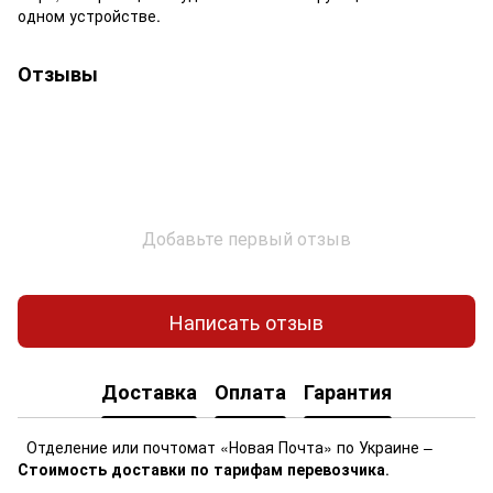
одном устройстве.
Отзывы
Добавьте первый отзыв
Написать отзыв
Доставка
Оплата
Гарантия
Отделение или почтомат «Новая Почта» по Украине –
Стоимость доставки по тарифам перевозчика
.