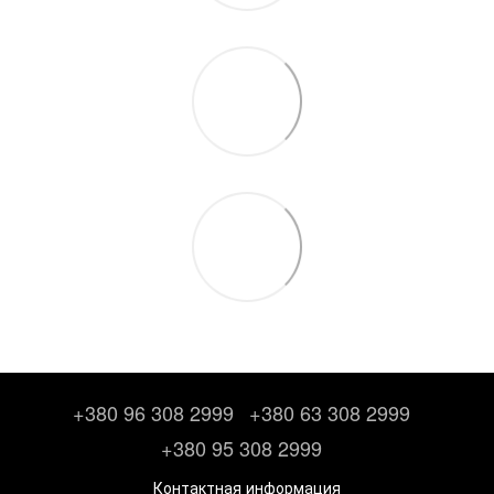
+380 96 308 2999
+380 63 308 2999
+380 95 308 2999
Контактная информация