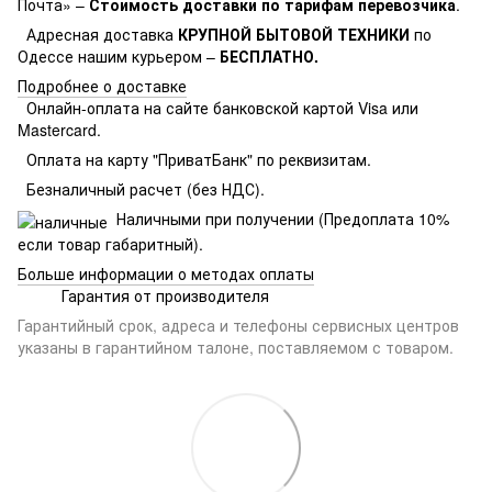
Почта» –
Стоимость доставки по тарифам перевозчика
.
Адресная доставка
КРУПНОЙ БЫТОВОЙ ТЕХНИКИ
по
Одессе нашим курьером –
БЕСПЛАТНО.
Подробнее о доставке
Онлайн-оплата на сайте банковской картой Visa или
Mastercard.
Оплата на карту "ПриватБанк" по реквизитам.
Безналичный расчет (без НДС).
Наличными при получении (Предоплата 10%
если товар габаритный).
Больше информации о методах оплаты
Гарантия от производителя
Гарантийный срок, адреса и телефоны сервисных центров
указаны в гарантийном талоне, поставляемом с товаром.