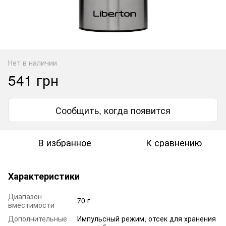
Нет в наличии
541 грн
Сообщить, когда появится
В избранное
К сравнению
Характеристики
Диапазон
70 г
вместимости
Дополнительные
Импульсный режим, отсек для хранения