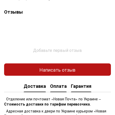
Отзывы
Добавьте первый отзыв
Написать отзыв
Доставка
Оплата
Гарантия
Отделение или почтомат «Новая Почта» по Украине –
Стоимость доставки по тарифам перевозчика
.
Адресная доставка к двери по Украине курьером «Новая