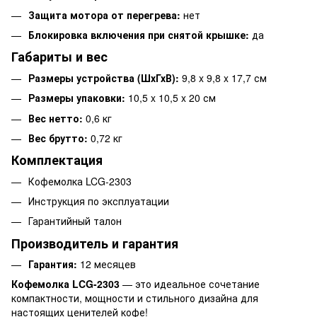
Защита мотора от перегрева:
нет
Блокировка включения при снятой крышке:
да
Габариты и вес
Размеры устройства (ШхГхВ):
9,8 x 9,8 x 17,7 см
Размеры упаковки:
10,5 x 10,5 x 20 см
Вес нетто:
0,6 кг
Вес брутто:
0,72 кг
Комплектация
Кофемолка LCG-2303
Инструкция по эксплуатации
Гарантийный талон
Производитель и гарантия
Гарантия:
12 месяцев
Кофемолка LCG-2303
— это идеальное сочетание
компактности, мощности и стильного дизайна для
настоящих ценителей кофе!