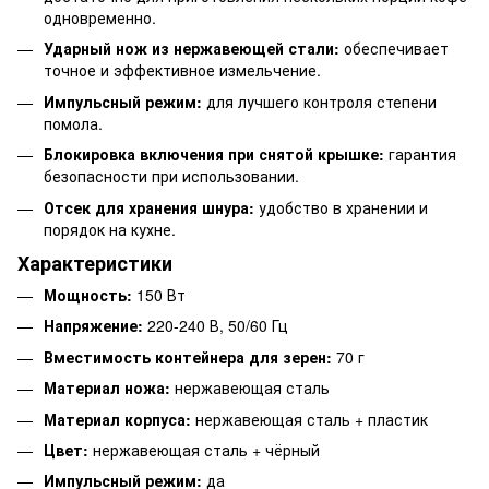
одновременно.
Ударный нож из нержавеющей стали:
обеспечивает
точное и эффективное измельчение.
Импульсный режим:
для лучшего контроля степени
помола.
Блокировка включения при снятой крышке:
гарантия
безопасности при использовании.
Отсек для хранения шнура:
удобство в хранении и
порядок на кухне.
Характеристики
Мощность:
150 Вт
Напряжение:
220-240 В, 50/60 Гц
Вместимость контейнера для зерен:
70 г
Материал ножа:
нержавеющая сталь
Материал корпуса:
нержавеющая сталь + пластик
Цвет:
нержавеющая сталь + чёрный
Импульсный режим:
да