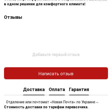
в одном решении для комфортного климата!
Отзывы
Добавьте первый отзыв
Написать отзыв
Доставка
Оплата
Гарантия
Отделение или почтомат «Новая Почта» по Украине –
Стоимость доставки по тарифам перевозчика
.