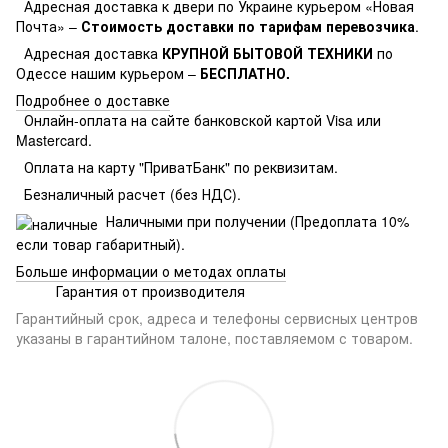
Адресная доставка к двери по Украине курьером «Новая
Почта» –
Стоимость доставки по тарифам перевозчика
.
Адресная доставка
КРУПНОЙ БЫТОВОЙ ТЕХНИКИ
по
Одессе нашим курьером –
БЕСПЛАТНО.
Подробнее о доставке
Онлайн-оплата на сайте банковской картой Visa или
Mastercard.
Оплата на карту "ПриватБанк" по реквизитам.
Безналичный расчет (без НДС).
Наличными при получении (Предоплата 10%
если товар габаритный).
Больше информации о методах оплаты
Гарантия от производителя
Гарантийный срок, адреса и телефоны сервисных центров
указаны в гарантийном талоне, поставляемом с товаром.