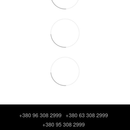
+380 96 308 2999
+380 63 308 2999
+380 95 308 2999