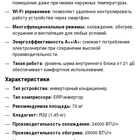
помещение даже при низких наружных температурах.
Wi-Fi управление:
позволяет удалённо контролировать
работу устройства через смартфон.
Многофункциональные режимы:
охлаждение, обогрев,
осушение и вентиляция для любых условий.
Энергоэффективность A++/A+:
снижает потребление
электроэнергии при сохранении высокой
производительности.
Тихая работа:
уровень шума внутреннего блока от 21 дБ
обеспечивает комфортное использование.
Характеристики
Тип устройства:
инверторный кондиционер
Тип компрессора:
ERP-инвертор
Рекомендуемая площадь:
70 м²
Хладагент:
R32 (1,45 кг)
Производительность охлаждения:
24000 BTU/ч
Производительность обогрева:
25000 BTU/ч