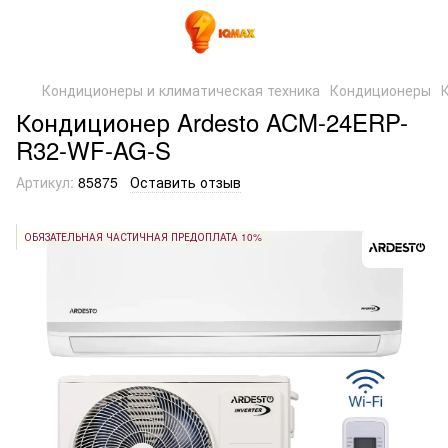
Кондиционеры и климатическая техника
Кондиционеры
Кондиционер Ardesto ACM-24ERP-
R32-WF-AG-S
Артикул:
85875
Оставить отзыв
ОБЯЗАТЕЛЬНАЯ ЧАСТИЧНАЯ ПРЕДОПЛАТА 10%