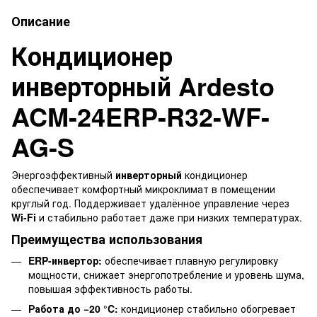
Описание
Кондиционер
инверторный Ardesto
ACM-24ERP-R32-WF-
AG-S
Энергоэффективный
инверторный
кондиционер
обеспечивает комфортный микроклимат в помещении
круглый год. Поддерживает удалённое управление через
Wi-Fi
и стабильно работает даже при низких температурах.
Преимущества использования
ERP-инвертор:
обеспечивает плавную регулировку
мощности, снижает энергопотребление и уровень шума,
повышая эффективность работы.
Работа до −20 °C:
кондиционер стабильно обогревает