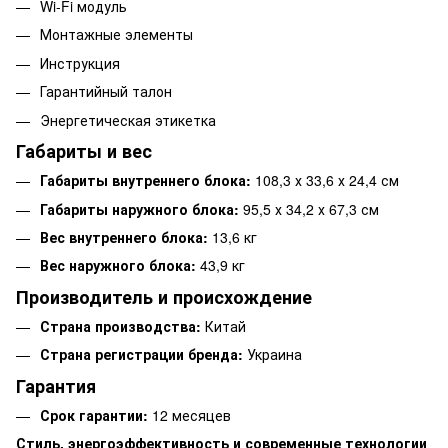
Wi-Fi модуль
Монтажные элементы
Инструкция
Гарантийный талон
Энергетическая этикетка
Габариты и вес
Габариты внутреннего блока:
108,3 х 33,6 х 24,4 см
Габариты наружного блока:
95,5 х 34,2 х 67,3 см
Вес внутреннего блока:
13,6 кг
Вес наружного блока:
43,9 кг
Производитель и происхождение
Страна производства:
Китай
Страна регистрации бренда:
Украина
Гарантия
Срок гарантии:
12 месяцев
Стиль, энергоэффективность и современные технологии