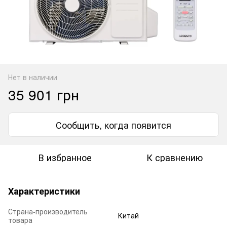
Нет в наличии
35 901 грн
Сообщить, когда появится
В избранное
К сравнению
Характеристики
Страна-производитель
Китай
товара