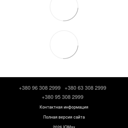
+380 96 308 2999
+380 63 308 2999
+380 95 308 2999
Контактная информация
Полная версия сайта
2026 IQMax