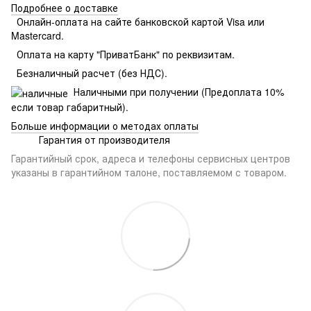
Подробнее о доставке
Онлайн-оплата на сайте банковской картой Visa или
Mastercard.
Оплата на карту "ПриватБанк" по реквизитам.
Безналичный расчет (без НДС).
Наличными при получении (Предоплата 10%
если товар габаритный).
Больше информации о методах оплаты
Гарантия от производителя
Гарантийный срок, адреса и телефоны сервисных центров
указаны в гарантийном талоне, поставляемом с товаром.