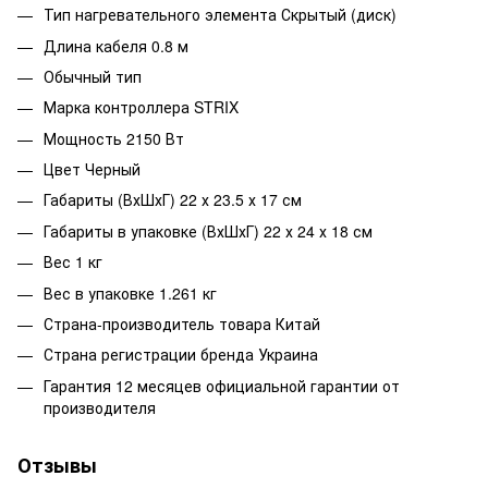
Тип нагревательного элемента Скрытый (диск)
Длина кабеля 0.8 м
Обычный тип
Марка контроллера STRIX
Мощность 2150 Вт
Цвет Черный
Габариты (ВхШхГ) 22 х 23.5 х 17 см
Габариты в упаковке (ВхШхГ) 22 х 24 х 18 см
Вес 1 кг
Вес в упаковке 1.261 кг
Страна-производитель товара Китай
Страна регистрации бренда Украина
Гарантия 12 месяцев официальной гарантии от
производителя
Отзывы