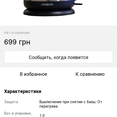
Нет в наличии
699 грн
Сообщить, когда появится
В избранное
К сравнению
Характеристики
Защита
Выключение при снятии с базы, От
перегрева
Вес в упаковке,
1.0