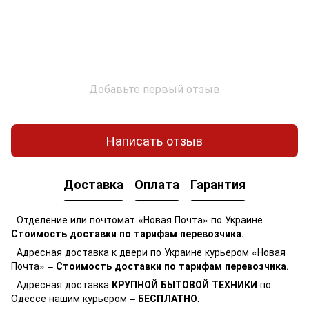
Добавьте первый отзыв
Написать отзыв
Доставка
Оплата
Гарантия
Отделение или почтомат «Новая Почта» по Украине –
Стоимость доставки по тарифам перевозчика
.
Адресная доставка к двери по Украине курьером «Новая
Почта» –
Стоимость доставки по тарифам перевозчика
.
Адресная доставка
КРУПНОЙ БЫТОВОЙ ТЕХНИКИ
по
Одессе нашим курьером –
БЕСПЛАТНО.