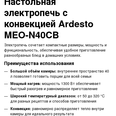
Настольная
электропечь с
конвекцией Ardesto
MEO-N40CB
Электропечь сочетает компактные размеры, мощность и
функциональность, обеспечивая удобное приготовление
разнообразных блюд в домашних условиях.
Преимущества использования
Большой объём камеры:
внутреннее пространство 40
л позволяет готовить порции для всей семьи
Мощный нагрев:
мощность 1300 Вт обеспечивает
быстрый разогрев и равномерное приготовление
Широкий температурный диапазон:
от 50 до 320 °C
для разных рецептов и способов приготовления
Конвекция:
равномерно распределяет тепло внутри
камеры для идеального результата