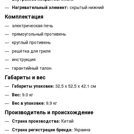
Нагревательный элемент:
скрытый нижний
Комплектация
электрическая печь
прямоугольный противень
круглый противень
решётка для гриля
инструкция
гарантийный талон
Габариты и вес
Габариты упаковки:
32,5 х 52,5 х 42,1 см
Вес:
9.0 кг
Вес в упаковке:
9,9 кг
Производитель и происхождение
Страна производства:
Китай
Страна регистрации бренда:
Украина