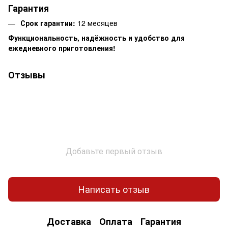
Гарантия
Срок гарантии:
12 месяцев
Функциональность, надёжность и удобство для
ежедневного приготовления!
Отзывы
Добавьте первый отзыв
Написать отзыв
Доставка
Оплата
Гарантия