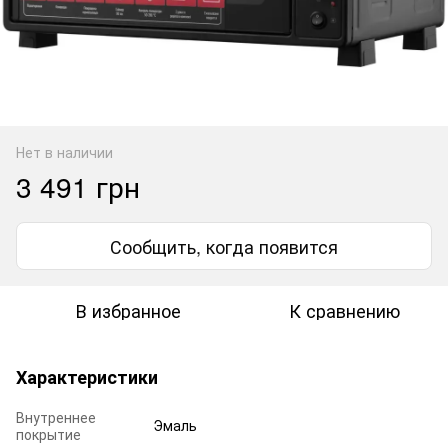
Нет в наличии
3 491 грн
Сообщить, когда появится
В избранное
К сравнению
Характеристики
Внутреннее
Эмаль
покрытие