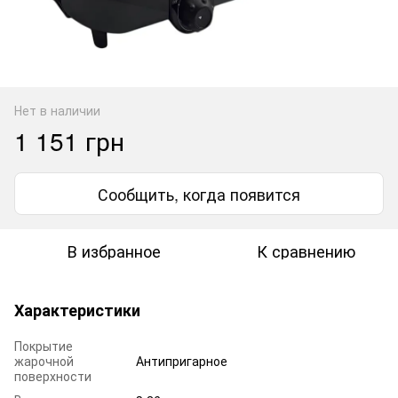
Нет в наличии
1 151 грн
Сообщить, когда появится
В избранное
К сравнению
Характеристики
Покрытие
жарочной
Антипригарное
поверхности