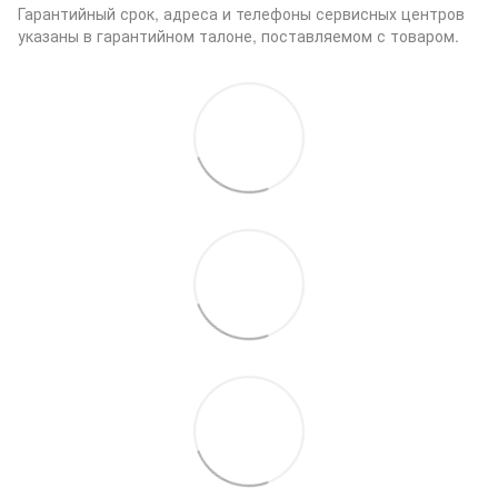
Гарантийный срок, адреса и телефоны сервисных центров
указаны в гарантийном талоне, поставляемом с товаром.