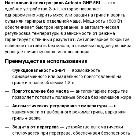
Настольный электрогриль Ardesto GHP-5BL
— это
удобное устройство 2-в-1, которое позволяет
одновременно жарить мясо или овощи на гриле и варить
супы или гарниры в отдельной чаше. Мощность 1500 Вт
обеспечивает быстрое нагревание, а автоматическая
регулировка температуры в зависимости от режима
гарантирует отличный результат. Антипригарное покрытие
позволяет готовить без масла, а съемный поддон для жира
упрощает очистку после использования.
Преимущества использования
Функциональность 2-в-1
— возможность
одновременного или раздельного приготовления на
гриле и в чаше объёмом 1.8 л
Приготовление без масла
— антипригарное покрытие
позволяет готовить полезные блюда без излишков жира
Автоматическая регулировка температуры
— в
зависимости от выбранного режима: гриль, варка или
гриль + варка
Защита от перегрева
— устройство автоматически
отключается при перегреве, обеспечивая безопасность