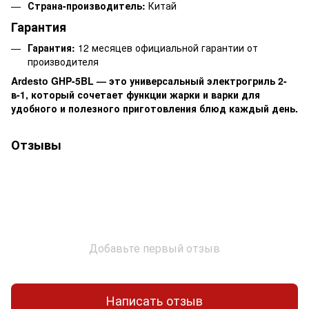
Страна-производитель:
Китай
Гарантия
Гарантия:
12 месяцев официальной гарантии от
производителя
Ardesto GHP-5BL — это универсальный электрогриль 2-
в-1, который сочетает функции жарки и варки для
удобного и полезного приготовления блюд каждый день.
Отзывы
Добавьте первый отзыв
Написать отзыв