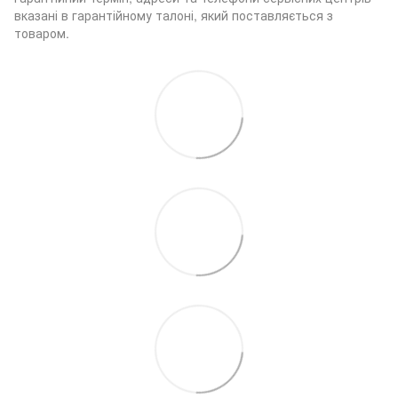
вказані в гарантійному талоні, який поставляється з
товаром.