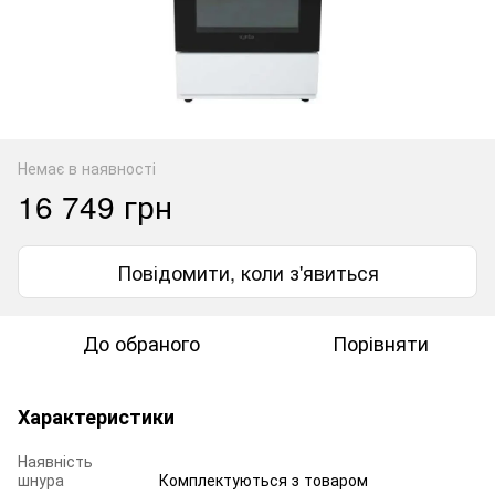
Немає в наявності
16 749 грн
Повідомити, коли з'явиться
До обраного
Порівняти
Характеристики
Наявність
шнура
Комплектуються з товаром