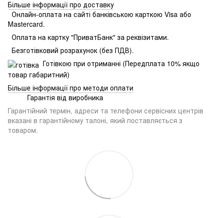
Більше інформації про доставку
Онлайн-оплата на сайті банківською карткою Visa або
Mastercard.
Оплата на картку "ПриватБанк" за реквізитами.
Безготівковий розрахунок (без ПДВ).
Готівкою при отриманні (Передплата 10% якщо
товар габаритний)
Більше інформації про методи оплати
Гарантія від виробника
Гарантійний термін, адреси та телефони сервісних центрів
вказані в гарантійному талоні, який поставляється з
товаром.