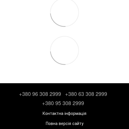
+380 96 308 2999
+380 63 308 2999
+380 95 308 2999
Контактна інформація
Повна версія сайту