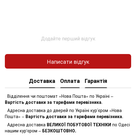
Додайте перший відгук
Написати відгук
Доставка
Оплата
Гарантія
Відділення чи поштомат «Нова Пошта» по Україні –
Вартість доставки за тарифами перевізника
.
Адресна доставка до дверей по Україні кур’єром «Нова
Пошта» –
Вартість доставки за тарифами перевізника
.
Адресна доставка
ВЕЛИКОЇ ПОБУТОВОЇ ТЕХНІКИ
по Одесі
нашим кур'єром –
БЕЗКОШТОВНО.