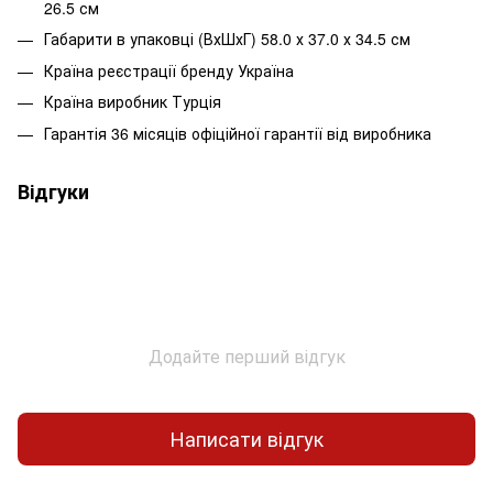
26.5 см
Габарити в упаковці (ВхШхГ) 58.0 х 37.0 х 34.5 см
Країна реєстрації бренду Україна
Країна виробник Турція
Гарантія 36 місяців офіційної гарантії від виробника
Відгуки
Додайте перший відгук
Написати відгук