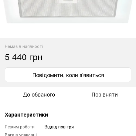
Немає в наявності
5 440 грн
Повідомити, коли з'явиться
До обраного
Порівняти
Характеристики
Режим роботи
Відвід повітря
Вага в упаковці,