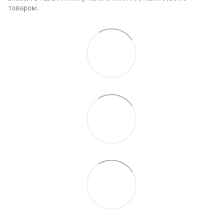
товаром.