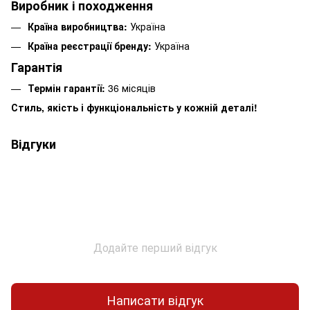
Виробник і походження
Країна виробництва:
Україна
Країна реєстрації бренду:
Україна
Гарантія
Термін гарантії:
36 місяців
Стиль, якість і функціональність у кожній деталі!
Відгуки
Додайте перший відгук
Написати відгук