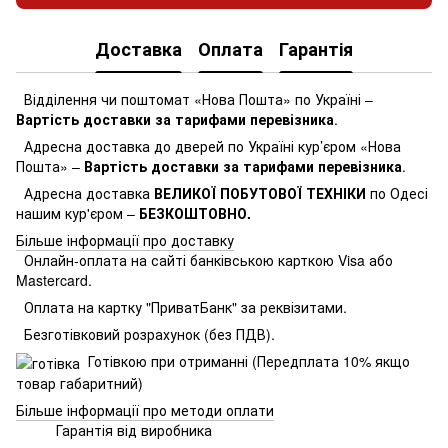
Доставка
Оплата
Гарантія
Відділення чи поштомат «Нова Пошта» по Україні –
Вартість доставки за тарифами перевізника
.
Адресна доставка до дверей по Україні кур’єром «Нова
Пошта» –
Вартість доставки за тарифами перевізника
.
Адресна доставка
ВЕЛИКОЇ ПОБУТОВОЇ ТЕХНІКИ
по Одесі
нашим кур'єром –
БЕЗКОШТОВНО.
Більше інформації про доставку
Онлайн-оплата на сайті банківською карткою Visa або
Mastercard.
Оплата на картку "ПриватБанк" за реквізитами.
Безготівковий розрахунок (без ПДВ).
Готівкою при отриманні (Передплата 10% якщо
товар габаритний)
Більше інформації про методи оплати
Гарантія від виробника