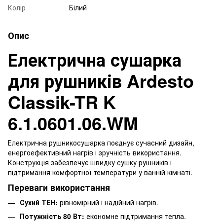
Колір
Білий
Опис
Електрична сушарка
для рушників Ardesto
Classik-TR K
6.1.0601.06.WM
Електрична рушникосушарка поєднує сучасний дизайн,
енергоефективний нагрів і зручність використання.
Конструкція забезпечує швидку сушку рушників і
підтримання комфортної температури у ванній кімнаті.
Переваги використання
Сухий ТЕН:
рівномірний і надійний нагрів.
Потужність 80 Вт:
економне підтримання тепла.