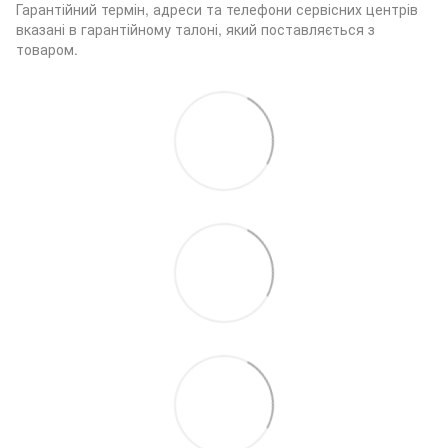
Гарантійний термін, адреси та телефони сервісних центрів
вказані в гарантійному талоні, який поставляється з
товаром.